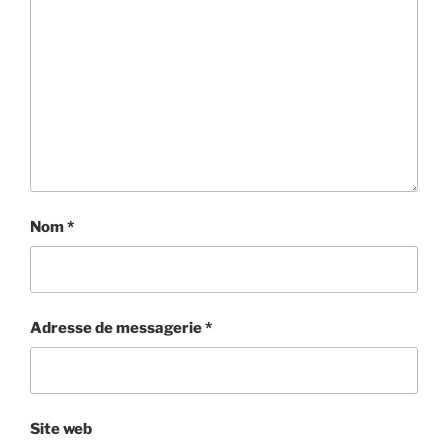
Nom
*
Adresse de messagerie
*
Site web