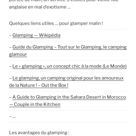
anglaise en mal d’exotisme …
Quelques liens utiles … pour glamper malin !
–
Glamping — Wikipédia
–
Guide du Glamping – Tout sur le Glamping, le camping
glamour
–
Le « glamping », un concept chic à la mode (Le Monde)
–
Le glamping, un camping original pour les amoureux
de la Nature ! – Out the Box !
–
A Guide to Glamping in the Sahara Desert in Morocco
— Couple in the Kitchen
– …
Les avantages du glamping :