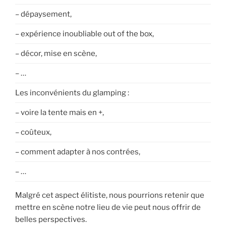
– dépaysement,
– expérience inoubliable out of the box,
– décor, mise en scène,
– …
Les inconvénients du glamping :
– voire la tente mais en +,
– coûteux,
– comment adapter à nos contrées,
– …
Malgré cet aspect élitiste, nous pourrions retenir que
mettre en scène notre lieu de vie peut nous offrir de
belles perspectives.