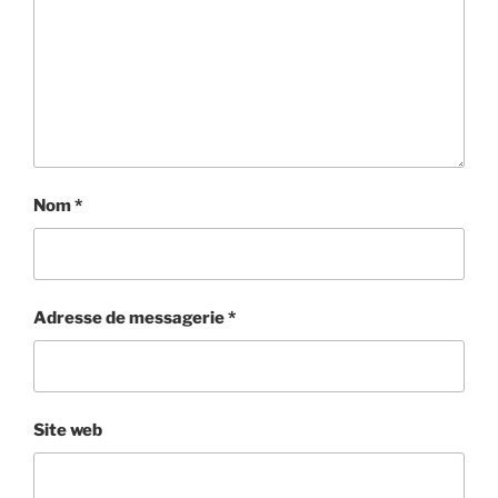
Nom
*
Adresse de messagerie
*
Site web