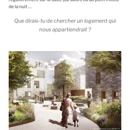
de la nuit …
Que dirais-tu de chercher un logement qui
nous appartiendrait ?