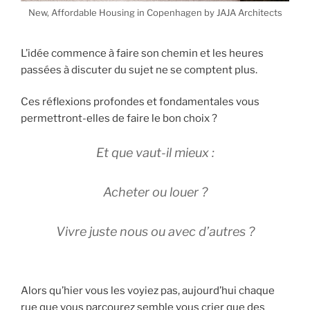
New, Affordable Housing in Copenhagen by JAJA Architects
L’idée commence à faire son chemin et les heures
passées à discuter du sujet ne se comptent plus.
Ces réflexions profondes et fondamentales vous
permettront-elles de faire le bon choix ?
Et que vaut-il mieux :
Acheter ou louer ?
Vivre juste nous ou avec d’autres ?
Alors qu’hier vous les voyiez pas, aujourd’hui chaque
rue que vous parcourez semble vous crier que des