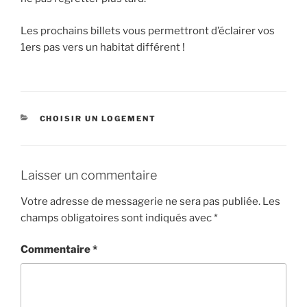
Les prochains billets vous permettront d’éclairer vos
1ers pas vers un habitat différent !
CATÉGORIES
CHOISIR UN LOGEMENT
Laisser un commentaire
Votre adresse de messagerie ne sera pas publiée.
Les
champs obligatoires sont indiqués avec
*
Commentaire
*