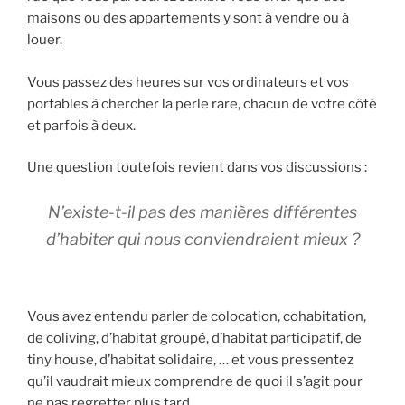
maisons ou des appartements y sont à vendre ou à
louer.
Vous passez des heures sur vos ordinateurs et vos
portables à chercher la perle rare, chacun de votre côté
et parfois à deux.
Une question toutefois revient dans vos discussions :
N’existe-t-il pas des manières différentes
d’habiter qui nous conviendraient mieux ?
Vous avez entendu parler de colocation, cohabitation,
de coliving, d’habitat groupé, d’habitat participatif, de
tiny house, d’habitat solidaire, … et vous pressentez
qu’il vaudrait mieux comprendre de quoi il s’agit pour
ne pas regretter plus tard.